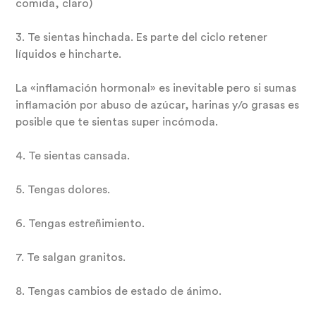
comida, claro)
3. Te sientas hinchada. Es parte del ciclo retener
líquidos e hincharte.
La «inflamación hormonal» es inevitable pero si sumas
inflamación por abuso de azúcar, harinas y/o grasas es
posible que te sientas super incómoda.
4. Te sientas cansada.
5. Tengas dolores.
6. Tengas estreñimiento.
7. Te salgan granitos.
8. Tengas cambios de estado de ánimo.