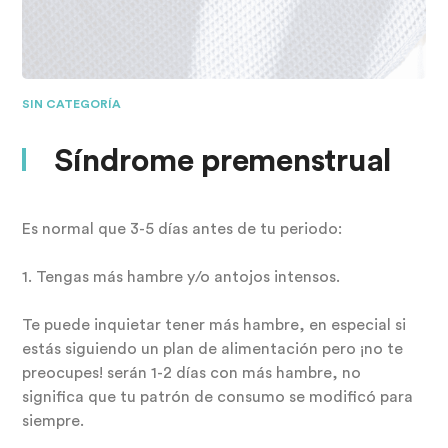
SIN CATEGORÍA
Síndrome premenstrual
Es normal que 3-5 días antes de tu periodo:
1. Tengas más hambre y/o antojos intensos.
Te puede inquietar tener más hambre, en especial si
estás siguiendo un plan de alimentación pero ¡no te
preocupes! serán 1-2 días con más hambre, no
significa que tu patrón de consumo se modificó para
siempre.