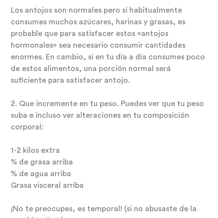
Los antojos son normales pero si habitualmente
consumes muchos azúcares, harinas y grasas, es
probable que para satisfacer estos «antojos
hormonales» sea necesario consumir cantidades
enormes. En cambio, si en tu día a día consumes poco
de estos alimentos, una porción normal será
suficiente para satisfacer antojo.
2. Que incremente en tu peso. Puedes ver que tu peso
suba e incluso ver alteraciones en tu composición
corporal:
1-2 kilos extra
% de grasa arriba
% de agua arriba
Grasa visceral arriba
¡No te preocupes, es temporal! (si no abusaste de la