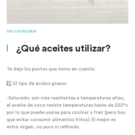
SIN CATEGORÍA
¿Qué aceites utilizar?
Te dejo los puntos que tomo en cuenta:
1️⃣ El tipo de ácidos grasos
-Saturado: son más resistentes a temperaturas altas,
el aceite de coco resiste temperaturas hasta de 220°c
por lo que puede usarse para cocinar y freír (pero hay
que evitar consumir alimentos fritos). El mejor es
extra virgen, no puro ni refinado.