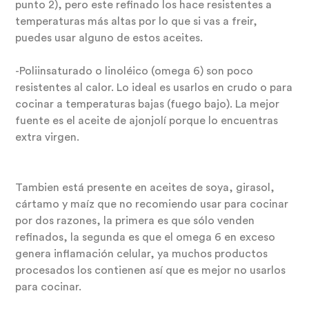
punto 2), pero este refinado los hace resistentes a
temperaturas más altas por lo que si vas a freir,
puedes usar alguno de estos aceites.
-Poliinsaturado o linoléico (omega 6) son poco
resistentes al calor. Lo ideal es usarlos en crudo o para
cocinar a temperaturas bajas (fuego bajo). La mejor
fuente es el aceite de ajonjolí porque lo encuentras
extra virgen.
Tambien está presente en aceites de soya, girasol,
cártamo y maíz que no recomiendo usar para cocinar
por dos razones, la primera es que sólo venden
refinados, la segunda es que el omega 6 en exceso
genera inflamación celular, ya muchos productos
procesados los contienen así que es mejor no usarlos
para cocinar.