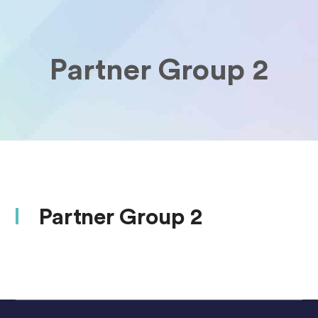
Partner Group 2
Partner Group 2