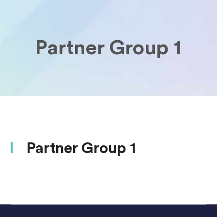
Partner Group 1
Partner Group 1