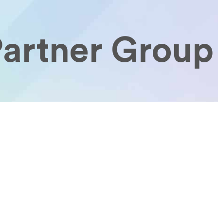
artner Group