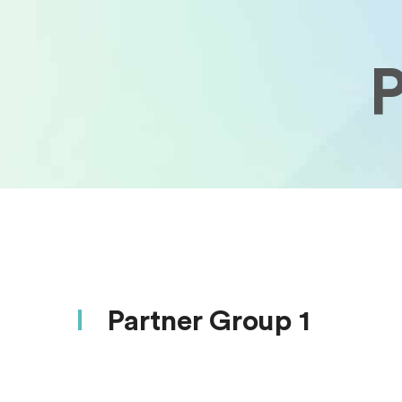
P
Partner Group 1