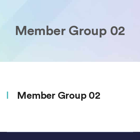
Member Group 02
Member Group 02