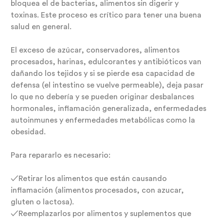
bloquea el de bacterias, alimentos sin digerir y
toxinas. Este proceso es crítico para tener una buena
salud en general.
El exceso de azúcar, conservadores, alimentos
procesados, harinas, edulcorantes y antibióticos van
dañando los tejidos y si se pierde esa capacidad de
defensa (el intestino se vuelve permeable), deja pasar
lo que no debería y se pueden originar desbalances
hormonales, inflamación generalizada, enfermedades
autoinmunes y enfermedades metabólicas como la
obesidad.
Para repararlo es necesario:
✓Retirar los alimentos que están causando
inflamación (alimentos procesados, con azucar,
gluten o lactosa).
✓Reemplazarlos por alimentos y suplementos que