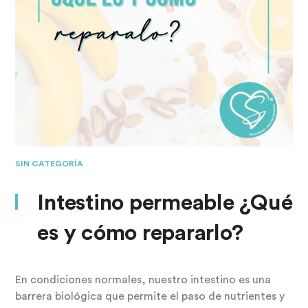
SIN CATEGORÍA
Intestino permeable ¿Qué
es y cómo repararlo?
En condiciones normales, nuestro intestino es una
barrera biológica que permite el paso de nutrientes y